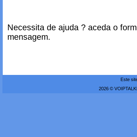
Necessita de ajuda ? aceda o form
mensagem.
Este sit
2026 © VOIPTALKEA